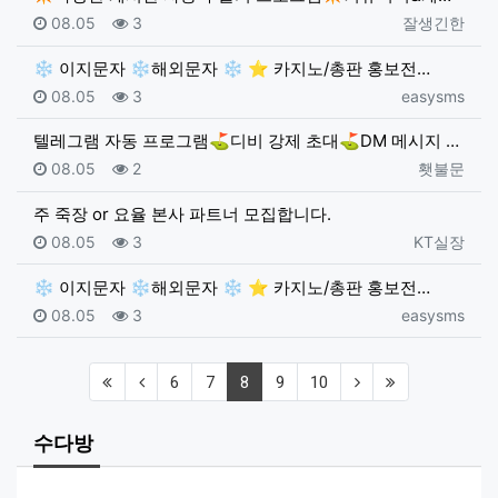
등록일
조회
등록자
08.05
3
잘생긴한
❄️ 이지문자 ❄️해외문자 ❄️ ⭐ 카지노/총판 홍보전…
등록일
조회
등록자
08.05
3
easysms
텔레그램 자동 프로그램⛳디비 강제 초대⛳DM 메시지 발…
등록일
조회
등록자
08.05
2
횃불문
주 죽장 or 요율 본사 파트너 모집합니다.
등록일
조회
등록자
08.05
3
KT실장
❄️ 이지문자 ❄️해외문자 ❄️ ⭐ 카지노/총판 홍보전…
등록일
조회
등록자
08.05
3
easysms
(first)
(previous)
(current)
(next)
(last)
6
7
8
9
10
수다방