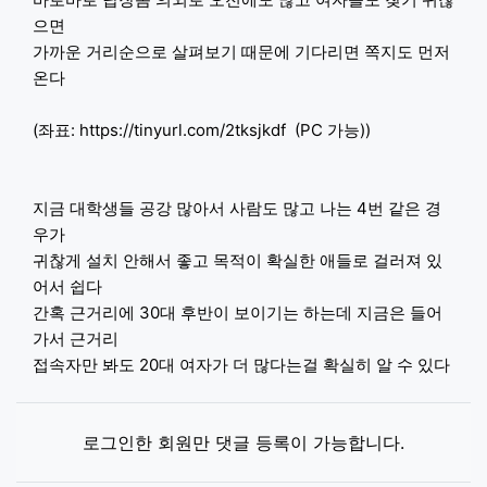
으면
가까운 거리순으로 살펴보기 때문에 기다리면 쪽지도 먼저
온다
(좌표:
https://tinyurl.com/2tksjkdf
(PC 가능))
지금 대학생들 공강 많아서 사람도 많고 나는 4번 같은 경
우가
귀찮게 설치 안해서 좋고 목적이 확실한 애들로 걸러져 있
어서 쉽다
간혹 근거리에 30대 후반이 보이기는 하는데 지금은 들어
가서 근거리
접속자만 봐도 20대 여자가 더 많다는걸 확실히 알 수 있다
로그인한 회원만 댓글 등록이 가능합니다.