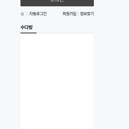
자동로그인
회원가입
정보찾기
수다방