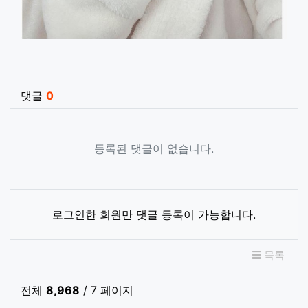
관련자료
댓글
0
등록된 댓글이 없습니다.
로그인한 회원만 댓글 등록이 가능합니다.
목록
전체
8,968
/ 7 페이지