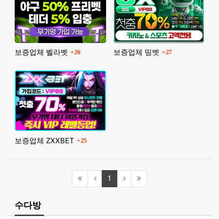
댓글
댓글
보증업체 벨라벳
보증업체 띵벳
26
27
댓글
보증업체 ZXXBET
25
(current)
1
수다방