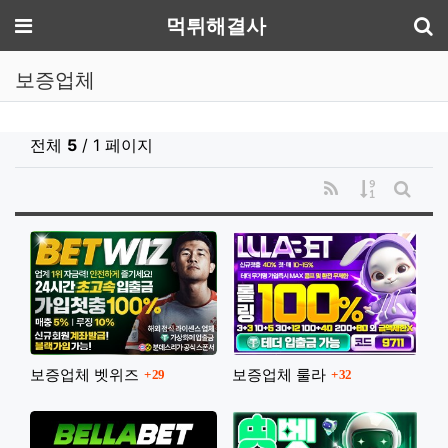
기
메뉴
먹튀해결사
보증업체
전체
5
/ 1 페이지
RSS
게시물 정
게시판
댓글
댓글
보증업체 벳위즈
보증업체 룰라
29
32