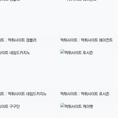
이트
먹튀사이트 겜블러
먹튀사이트
먹튀사이트 에이전트
이트
먹튀사이트 네임드카지노
먹튀사이트
먹튀사이트 포시즌