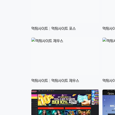
먹튀사이트
먹튀사이트 포스
먹튀사
먹튀사이트
먹튀사이트 제우스
먹튀사