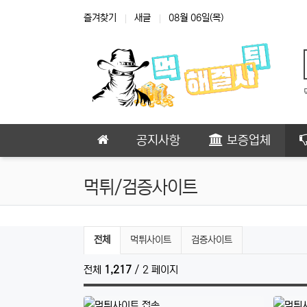
상단 네비
즐겨찾기
새글
08월 06일(목)
메인 메뉴
공지사항
보증업체
먹튀/검증사이트
먹튀/검증사이트 분류 목록
전체
먹튀사이트
검증사이트
전체
1,217
/ 2 페이지