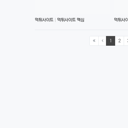
먹튀사이트
먹튀사이트 맥심
먹튀사
(current
1
2