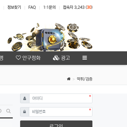
정보찾기
FAQ
1:1문의
접속자 3,243 (
30
)
맹
안구정화
광고
먹튀/검증
필수
아이디
필수
비밀번호
S
날짜순 정렬
게시판 검색
로그인