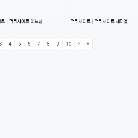
이트
먹튀사이트 어느날
먹튀사이트
먹튀사이트 새마을
)
(next)
(last)
3
4
5
6
7
8
9
10