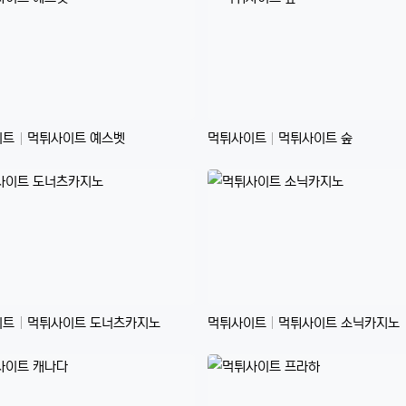
이트
먹튀사이트 예스벳
먹튀사이트
먹튀사이트 숲
이트
먹튀사이트 도너츠카지노
먹튀사이트
먹튀사이트 소닉카지노