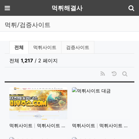
기
메뉴
먹튀해결사
먹튀/검증사이트
먹튀/검증사이트 분류 목록
전체
먹튀사이트
검증사이트
전체
1,217
/ 2 페이지
RSS
날짜순 정
게시판
먹튀사이트
먹튀사이트 미우
먹튀사이트
먹튀사이트 대금