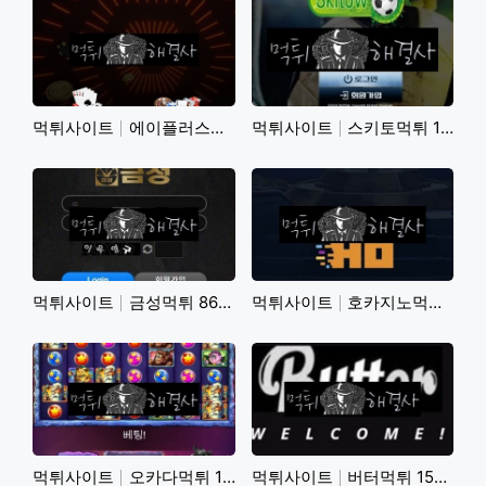
먹튀사이트
에이플러스먹튀 1500만원먹튀…
먹튀사이트
스키토먹튀 117만원먹튀 sk…
먹튀사이트
금성먹튀 86만원먹튀 9gs9…
먹튀사이트
호카지노먹튀 4150만원먹튀 …
먹튀사이트
오카다먹튀 100만원먹튀 ok…
먹튀사이트
버터먹튀 15만원먹튀 bt-8…