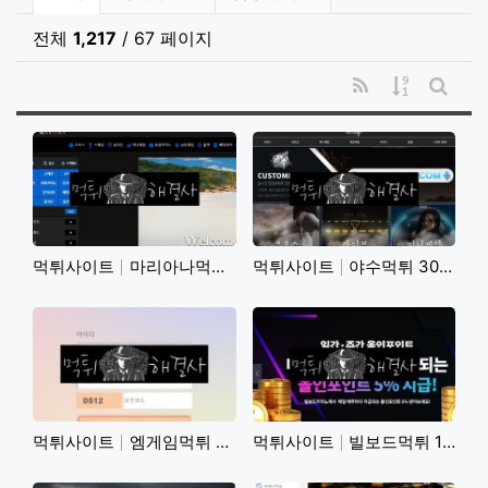
전체
1,217
/ 67 페이지
RSS
게시물 정
게시판
먹튀사이트
마리아나먹튀 274만원먹튀 m…
먹튀사이트
야수먹튀 300만원먹튀 ya-…
먹튀사이트
엠게임먹튀 22만원먹튀 mga…
먹튀사이트
빌보드먹튀 15만원먹튀 빌보드…