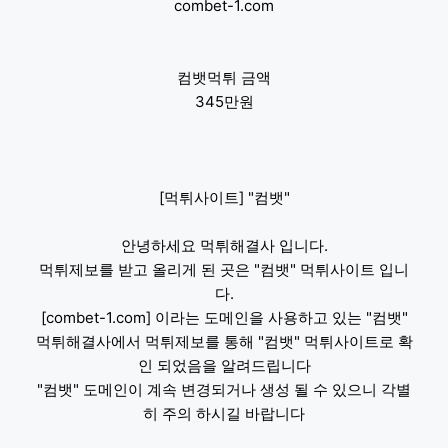
combet-1.com
컴뱃먹튀 금액
345만원
[먹튀사이트] "컴뱃"
안녕하세요 먹튀해결사 입니다.
먹튀제보를 받고 올리게 된 곳은 "컴뱃" 먹튀사이트 입니
다.
[combet-1.com] 이라는 도메인을 사용하고 있는 "컴뱃"
먹튀해결사에서 먹튀제보를 통해 "컴뱃" 먹튀사이트로 확
인 되었음을 알려드립니다
"컴뱃" 도메인이 계속 변경되거나 생성 될 수 있으니 각별
히 주의 하시길 바랍니다