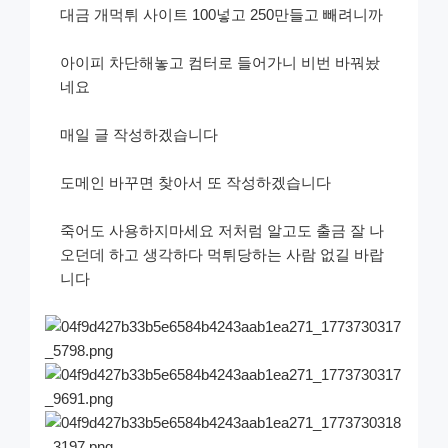
대금 개먹튀 사이트 100넣고 250만들고 빼려니까
아이피 차단해놓고 컴터로 들어가니 비번 바꿔놨
네요
매일 글 작성하겠습니다
도메인 바꾸면 찾아서 또 작성하겠습니다
죽어도 사용하지마세요 저처럼 알고도 출금 잘 나
오던데 하고 생각하다 먹튀당하는 사람 없길 바랍
니다​