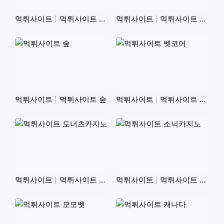
먹튀사이트
먹튀사이트 S&S
먹튀사이트
먹튀사이트 예스벳
먹튀사이트
먹튀사이트 숲
먹튀사이트
먹튀사이트 벳코어
먹튀사이트
먹튀사이트 도너츠카지노
먹튀사이트
먹튀사이트 소닉카지노