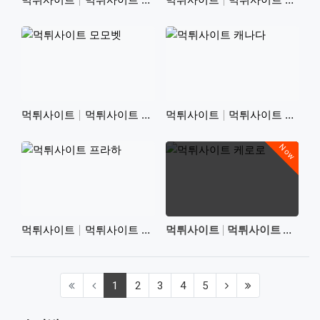
먹튀사이트
먹튀사이트 모모벳
먹튀사이트
먹튀사이트 캐나다
Now
먹튀사이트
먹튀사이트 프라하
먹튀사이트
먹튀사이트 케로로
(current)
(next)
(last)
1
2
3
4
5