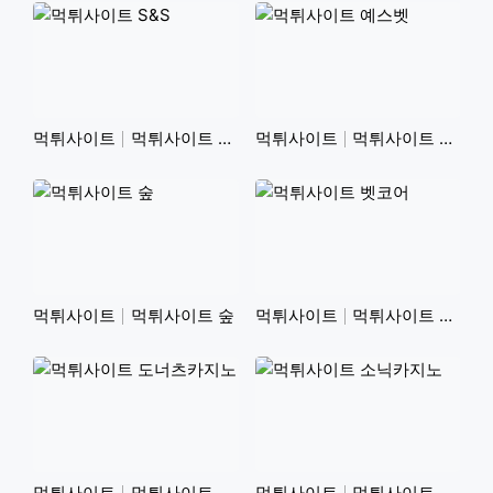
먹튀사이트
먹튀사이트 S&S
먹튀사이트
먹튀사이트 예스벳
먹튀사이트
먹튀사이트 숲
먹튀사이트
먹튀사이트 벳코어
먹튀사이트
먹튀사이트 도너츠카지노
먹튀사이트
먹튀사이트 소닉카지노