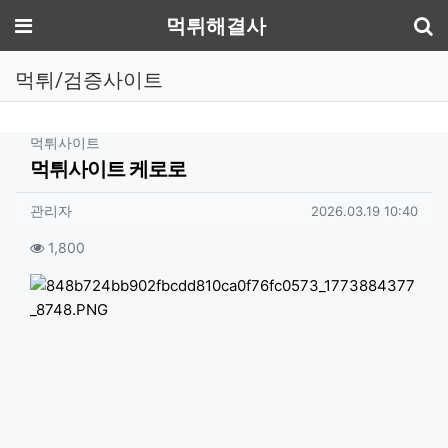
기
메뉴
먹튀해결사
먹튀/검증사이트
분류
먹튀사이트
먹튀사이트 케로로
작성자 정보
작성
작성일
관리자
2026.03.19 10:40
컨텐츠 정보
조회
1,800
본문