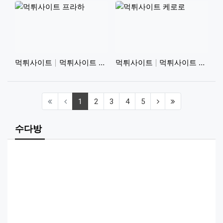
먹튀사이트
먹튀사이트 프라하
먹튀사이트
먹튀사이트 케로로
(current)
(next)
(last)
1
2
3
4
5
수다방