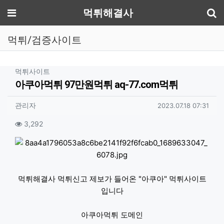
기
메뉴
먹튀해결사
먹튀/검증사이트
분류
먹튀사이트
아쿠아먹튀 97만원먹튀 aq-77.com먹튀
작성자 정보
작성
작성일
관리자
2023.07.18 07:31
컨텐츠 정보
조회
3,292
본문
먹튀해결사 먹튀신고 제보가 들어온 "아쿠아" 먹튀사이트
입니다
아쿠아먹튀 도메인