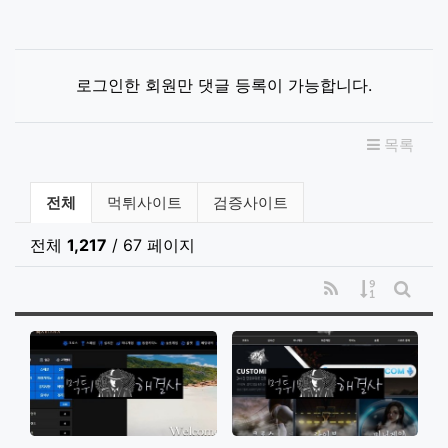
로그인한 회원만 댓글 등록이 가능합니다.
목록
먹튀/검증사이트 분류 목록
전체
먹튀사이트
검증사이트
전체
1,217
/ 67 페이지
RSS
게시물 정
게시판