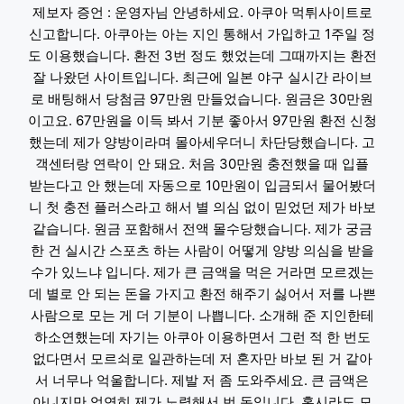
제보자 증언 : 운영자님 안녕하세요. 아쿠아 먹튀사이트로
신고합니다. 아쿠아는 아는 지인 통해서 가입하고 1주일 정
도 이용했습니다. 환전 3번 정도 했었는데 그때까지는 환전
잘 나왔던 사이트입니다. 최근에 일본 야구 실시간 라이브
로 배팅해서 당첨금 97만원 만들었습니다. 원금은 30만원
이고요. 67만원을 이득 봐서 기분 좋아서 97만원 환전 신청
했는데 제가 양방이라며 몰아세우더니 차단당했습니다. 고
객센터랑 연락이 안 돼요. 처음 30만원 충전했을 때 입플
받는다고 안 했는데 자동으로 10만원이 입금되서 물어봤더
니 첫 충전 플러스라고 해서 별 의심 없이 믿었던 제가 바보
같습니다. 원금 포함해서 전액 몰수당했습니다. 제가 궁금
한 건 실시간 스포츠 하는 사람이 어떻게 양방 의심을 받을
수가 있느냐 입니다. 제가 큰 금액을 먹은 거라면 모르겠는
데 별로 안 되는 돈을 가지고 환전 해주기 싫어서 저를 나쁜
사람으로 모는 게 더 기분이 나쁩니다. 소개해 준 지인한테
하소연했는데 자기는 아쿠아 이용하면서 그런 적 한 번도
없다면서 모르쇠로 일관하는데 저 혼자만 바보 된 거 같아
서 너무나 억울합니다. 제발 저 좀 도와주세요. 큰 금액은
아니지만 엄연히 제가 노력해서 번 돈입니다. 혹시라도 모