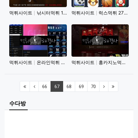
먹튀사이트
낚시터먹튀 172만원먹튀 /n…
먹튀사이트
럭스먹튀 270만원먹튀 lxq…
먹튀사이트
온라인먹튀 820만원먹튀 on…
먹튀사이트
홍카지노먹튀 44만원먹튀 mv…
(first)
(previous)
(current)
(next)
(last)
66
67
68
69
70
수다방