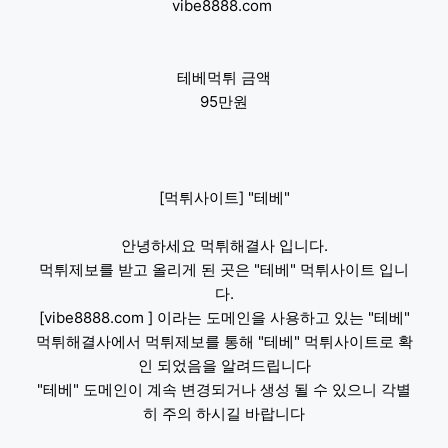
vibe8888.com
테베먹튀 금액
95만원
[먹튀사이트] "테베"
안녕하세요 먹튀해결사 입니다.
먹튀제보를 받고 올리게 된 곳은 "테베" 먹튀사이트 입니
다.
[vibe8888.com ] 이라는 도메인을 사용하고 있는 "테베"
먹튀해결사에서 먹튀제보를 통해 "테베" 먹튀사이트로 확
인 되었음을 알려드립니다
"테베" 도메인이 계속 변경되거나 생성 될 수 있으니 각별
히 주의 하시길 바랍니다