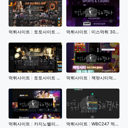
먹튀사이트
토토사이트 먹튀 사례: 오월벳…
먹튀사이트
미스먹튀 300만원먹튀 mis…
먹튀사이트
토토사이트 먹튀 사례: 엑스맨…
먹튀사이트
잭팟시티먹튀 125만원먹튀 j…
먹튀사이트
카지노밸리먹튀 413만원먹튀 …
먹튀사이트
WBC247 먹튀 사례: 피해…