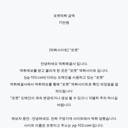
포켓먹튀 금액
11만원
[먹튀사이트] "포켓"
안녕하세요 먹튀해결사 입니다.
먹튀제보를 받고 올리게 된 곳은 "포켓" 먹튀사이트 입니다.
[yg-102.com] 이라는 도메인을 사용하고 있는 "포켓"
먹튀해결사에서 먹튀제보를 통해 "포켓" 먹튀사이트로 확인 되었음을 알
려드립니다
"포켓" 도메인이 계속 변경되거나 생성 될 수 있으니 각별히 주의 하시길
바랍니다
제보자 증언 : 안녕하세요. 진짜 구멍가게 사이트에서 먹튀 당했습니다.
사이트 이름은 포켓이고 주소는 yg-102.com 입니다.