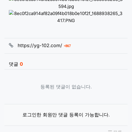
관련자료
회 연결
https://yg-102.com/
867
댓글
0
등록된 댓글이 없습니다.
로그인한 회원만 댓글 등록이 가능합니다.