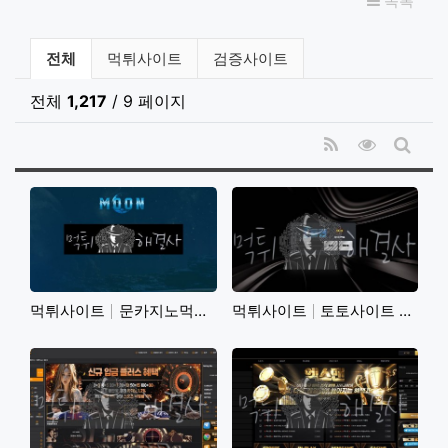
목록
먹튀/검증사이트 분류 목록
전체
먹튀사이트
검증사이트
전체
1,217
/ 9 페이지
RSS
조회순 정
게시판
먹튀사이트
문카지노먹튀 150만원먹튀 m…
먹튀사이트
토토사이트 먹튀 사례: 돌핀 …