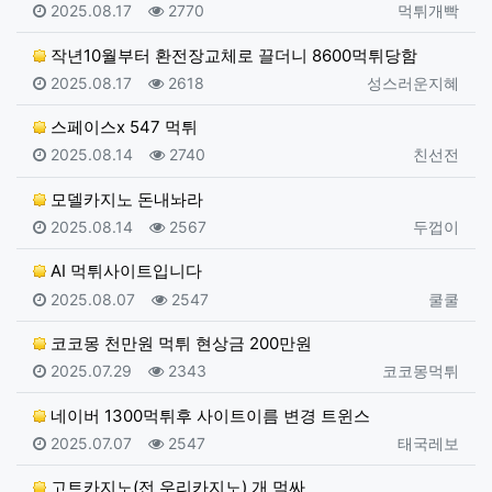
등록일
조회
등록자
2025.08.17
2770
먹튀개빡
작년10월부터 환전장교체로 끌더니 8600먹튀당함
등록일
조회
등록자
2025.08.17
2618
성스러운지혜
스페이스x 547 먹튀
등록일
조회
등록자
2025.08.14
2740
친선전
모델카지노 돈내놔라
등록일
조회
등록자
2025.08.14
2567
두껍이
AI 먹튀사이트입니다
등록일
조회
등록자
2025.08.07
2547
쿨쿨
코코몽 천만원 먹튀 현상금 200만원
등록일
조회
등록자
2025.07.29
2343
코코몽먹튀
네이버 1300먹튀후 사이트이름 변경 트윈스
등록일
조회
등록자
2025.07.07
2547
태국레보
고트카지노(전 우리카지노) 개 먹싸