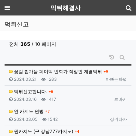
기
메뉴
먹튀해결사
먹튀신고
전체
365
/ 10 페이지
날짜순 정
게시판
댓글
꽃길 짭가을 페이백 번화가 직장인 계열먹튀
9
등록일
조회
등록자
2024.03.21
1283
아빠는빠덜
댓글
먹튀신고합니다.
6
등록일
조회
등록자
2024.03.16
1417
츠바키
댓글
연 카지노 연병
7
등록일
조회
등록자
2024.03.05
1542
상위타자
댓글
원카지노 (구 강남777카지노)
4