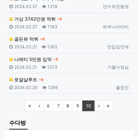
등록일
조회
등록자
2024.02.27
1318
만수르친동생
댓글
거상 3742만원 먹튀
8
등록일
조회
등록자
2024.02.27
1183
하쿠나마타타
댓글
골든뷰 먹튀
8
등록일
조회
등록자
2024.02.21
1362
맛집김민재
댓글
나레티 5만원 입먹
9
등록일
조회
등록자
2024.02.21
1373
가젤사장님
댓글
로얄샬루트
6
등록일
조회
등록자
2024.02.20
1298
줄장인
(first)
(previous)
(current)
(next)
(last)
6
7
8
9
10
수다방