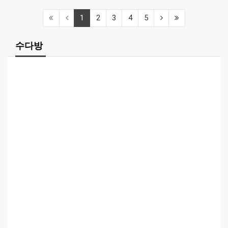
(current)
(next)
(last)
1
2
3
4
5
수다방