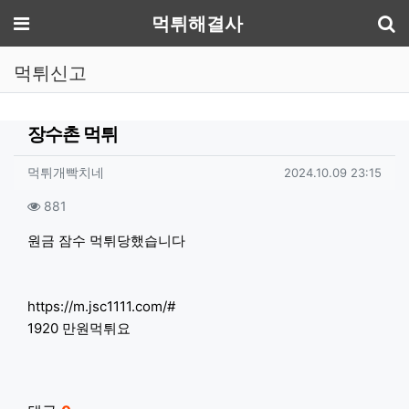
기
메뉴
먹튀해결사
먹튀신고
장수촌 먹튀
작성자 정보
작성
작성일
먹튀개빡치네
2024.10.09 23:15
컨텐츠 정보
조회
881
본문
원금 잠수 먹튀당했습니다
https://m.jsc1111.com/#
1920 만원먹튀요
관련자료