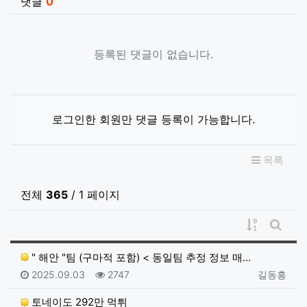
댓글
0
등록된 댓글이 없습니다.
로그인한 회원만 댓글 등록이 가능합니다.
목록
전체
365
/ 1 페이지
게시물 정
게시판
" 해안 "팀 (구마적 포함) < 동일팀 추정 정보 매…
등록일
조회
등록자
2025.09.03
2747
길동홍
토네이도 292만 먹튀