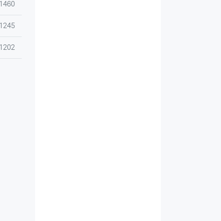
조회
1460
조회
1245
조회
1202