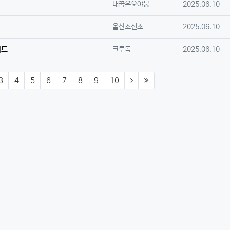
등록자
등록일
내꿈은오야붕
2025.06.10
등록자
등록일
울산조선소
2025.06.10
등록자
등록일
이트
크루독
2025.06.10
)
(next)
(last)
3
4
5
6
7
8
9
10