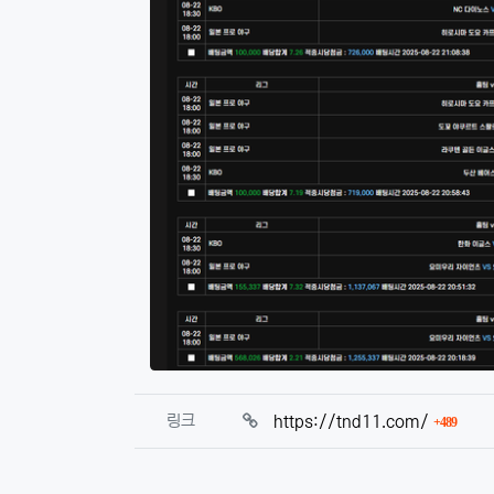
관련자료
회 연
링크
https://tnd11.com/
489