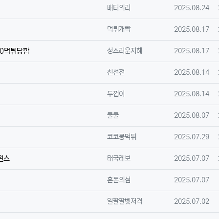
등록자
등록일
배터의리
2025.08.24
등록자
등록일
먹튀개빡
2025.08.17
등록자
등록일
00먹튀당함
성스러운지혜
2025.08.17
등록자
등록일
친선전
2025.08.14
등록자
등록일
두껍이
2025.08.14
등록자
등록일
쿨쿨
2025.08.07
등록자
등록일
코코몽먹튀
2025.07.29
등록자
등록일
윈스
태국레보
2025.07.07
등록자
등록일
혼돈의섬
2025.07.07
등록자
등록일
일팔팔벳저격
2025.07.02