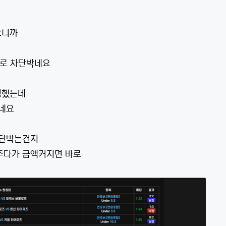
오니까
바로 차단박네요
팅했는데
네요
차단박는건지
주다가 금액커지면 바로