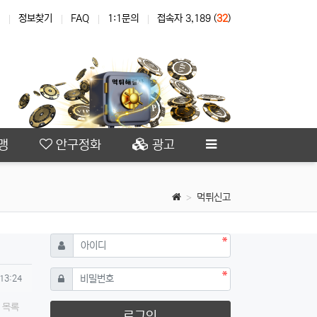
정보찾기
FAQ
1:1문의
접속자 3,189 (
32
)
맹
안구정화
광고
먹튀신고
필수
아이디
필수
비밀번호
 13:24
목록
로그인