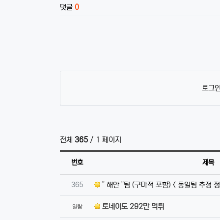
댓글
0
로그인
전체
365
/ 1 페이지
번호
제목
번호
365
" 해안 "팀 (구마적 포함) < 동일팀 추정
토네이도 292만 먹튀
열람