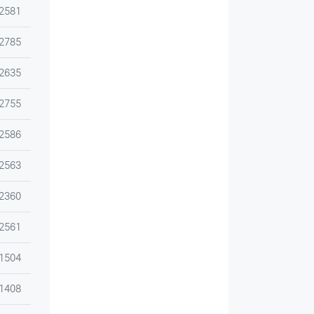
조회
2581
조회
2785
조회
2635
조회
2755
조회
2586
조회
2563
조회
2360
조회
2561
조회
1504
조회
1408