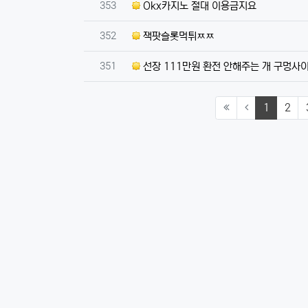
번호
353
Okx카지노 절대 이용금지요
번호
352
잭팟슬롯먹튀ㅉㅉ
번호
351
선장 111만원 환전 안해주는 개 구멍사
(current
1
2