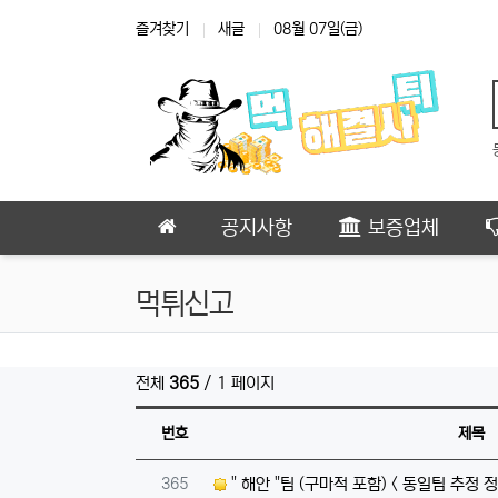
상단 네비
즐겨찾기
새글
08월 07일(금)
메인 메뉴
공지사항
보증업체
먹튀신고
전체
365
/ 1 페이지
번호
제목
번호
365
" 해안 "팀 (구마적 포함) < 동일팀 추정