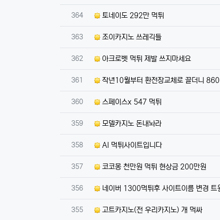
번호
364
토네이도 292만 먹튀
번호
363
조이카지노 쓰레긱들
번호
362
아크로벳 먹튀 제발 쓰지마세요
번호
361
작년10월부터 환전장교체로 끌더니 86
번호
360
스페이스x 547 먹튀
번호
359
모델카지노 돈내놔라
번호
358
AI 먹튀사이트입니다
번호
357
코코몽 천만원 먹튀 현상금 200만원
번호
356
네이버 1300먹튀후 사이트이름 변경 트
번호
355
고트카지노(전 우리카지노) 개 먹싸