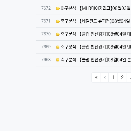
번호
7672
야구분석
【MLB메이저리그】08월03일 
번호
7671
축구분석
【네덜란드 슈퍼컵】08월04일
번호
7670
축구분석
【클럽 친선경기】08월04일 대
번호
7669
축구분석
【클럽 친선경기】08월04일 
번호
7668
축구분석
【클럽 친선경기】08월04일 본
(first)
1
2