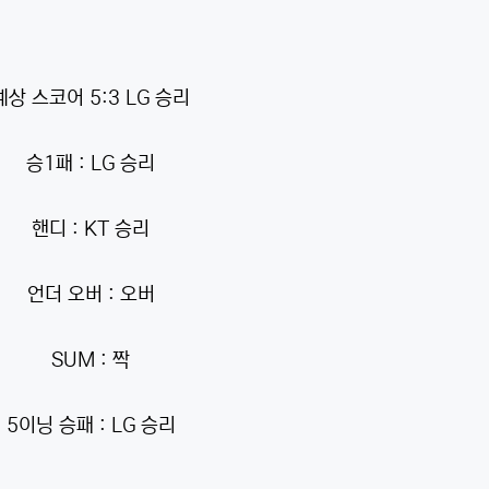
예상 스코어 5:3 LG 승리
승1패 : LG 승리
핸디 : KT 승리
언더 오버 : 오버
SUM : 짝
5이닝 승패 : LG 승리