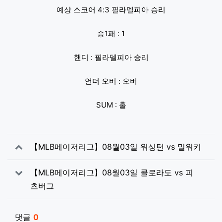
예상 스코어 4:3 필라델피아 승리
승1패 : 1
핸디 : 필라델피아 승리
언더 오버 : 오버
SUM : 홀
관련자료
【MLB메이저리그】08월03일 워싱턴 vs 밀워키
【MLB메이저리그】08월03일 콜로라도 vs 피
츠버그
댓글
0