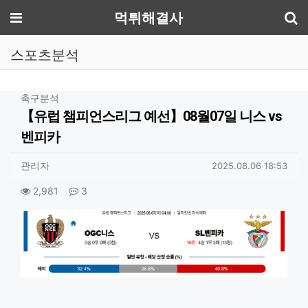
기
메뉴
먹튀해결사
스포츠분석
분류
축구분석
【유럽 챔피언스리그 예선】08월07일 니스 vs
벤피카
작성자 정보
작성
작성일
관리자
2025.08.06 18:53
컨텐츠 정보
조회
댓글
2,981
3
본문