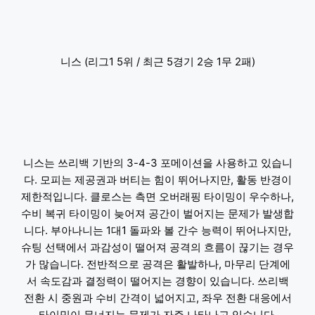
니스 (리그1 5위 / 최근 5경기 2승 1무 2패)
니스는 쓰리백 기반의 3-4-3 포메이션을 사용하고 있습니
다. 모피는 제공권과 버티는 힘이 뛰어나지만, 활동 반경이
제한적입니다. 클로스는 측면 오버래핑 타이밍이 우수하나,
수비 복귀 타이밍이 늦어져 공간이 벌어지는 문제가 발생합
니다. 부아나니는 1대1 돌파와 볼 간수 능력이 뛰어나지만,
슈팅 선택에서 과감성이 떨어져 공격의 흐름이 끊기는 경우
가 많습니다. 전반적으로 공격은 활발하나, 마무리 단계에
서 속도감과 결정력이 떨어지는 경향이 있습니다. 쓰리백
전환 시 중원과 수비 간격이 넓어지고, 좌우 전환 대응에서
타이밍이 무너지는 문제가 자주 나타나고 있습니다.