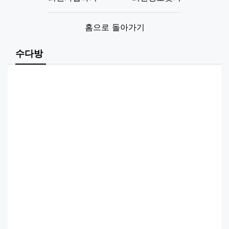
홈으로 돌아가기
수다방