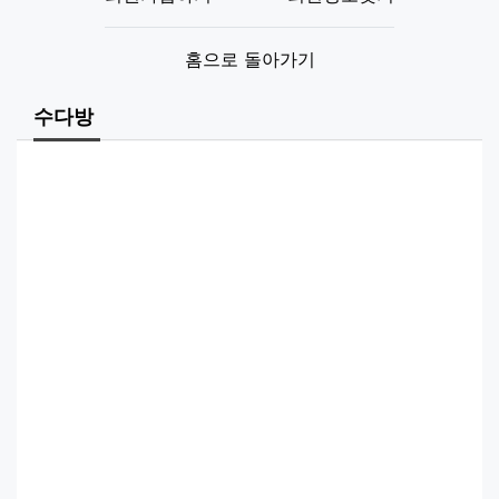
홈으로 돌아가기
수다방